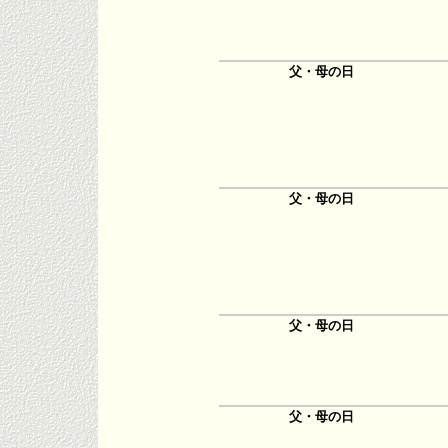
父・母の日
父・母の日
父・母の日
父・母の日