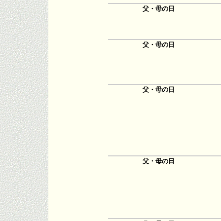
父・母の日
父・母の日
父・母の日
父・母の日