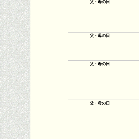
父・母の日
父・母の日
父・母の日
父・母の日