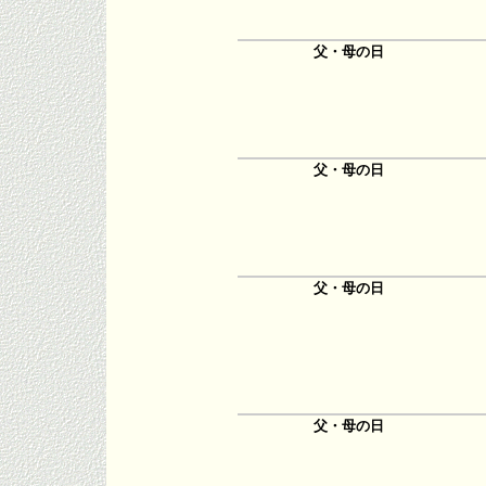
父・母の日
父・母の日
父・母の日
父・母の日